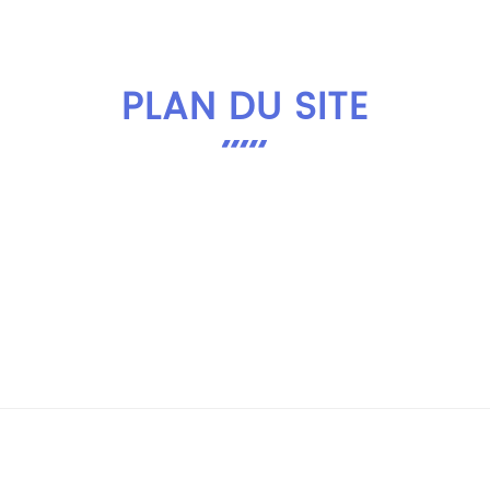
Présentation
Nos services
Galeri
PLAN DU SITE