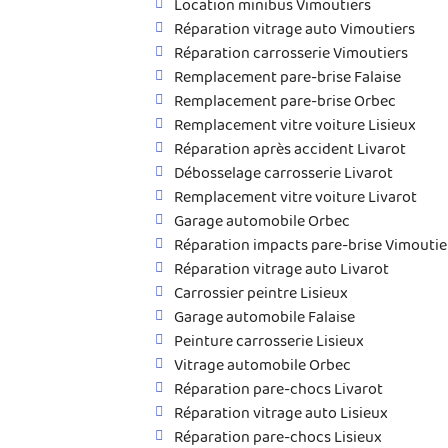
Location minibus Vimoutiers
Réparation vitrage auto Vimoutiers
Réparation carrosserie Vimoutiers
Remplacement pare-brise Falaise
Remplacement pare-brise Orbec
Remplacement vitre voiture Lisieux
Réparation après accident Livarot
Débosselage carrosserie Livarot
Remplacement vitre voiture Livarot
Garage automobile Orbec
Réparation impacts pare-brise Vimoutie
Réparation vitrage auto Livarot
Carrossier peintre Lisieux
Garage automobile Falaise
Peinture carrosserie Lisieux
Vitrage automobile Orbec
Réparation pare-chocs Livarot
Réparation vitrage auto Lisieux
Réparation pare-chocs Lisieux