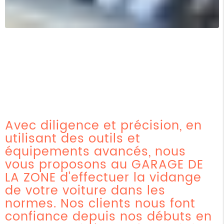
Avec diligence et précision, en
utilisant des outils et
équipements avancés, nous
vous proposons au GARAGE DE
LA ZONE d'effectuer la vidange
de votre voiture dans les
normes. Nos clients nous font
confiance depuis nos débuts en