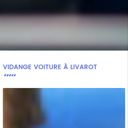
VIDANGE VOITURE À LIVAROT