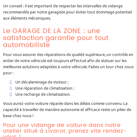
Un conseil : il est important de respecter les intervalles de vidange
recommandés par notre garagiste pour éviter tout dommage potentiel
aux éléments mécaniques.
Le GARAGE DE LA ZONE : une
satisfaction garantie pour tout
automobiliste
Pour vous assurer des réparations de qualité supérieure, un contrôle en
entier de votre véhicule est toujours effectué afin de statuer sur les
meilleures solutions adaptées à votre véhicule. Faites un tour chez nous
pour :
Un décalaminage de moteur ;
Une réparation de climatisation ;
Une recharge de climatisation.
Vous aurez votre voiture réparée dans les délais comme convenu. La
capacité à travailler de manière autonome et efficace reste un pilier de
base chez nous !
Pour une vidange de voiture dans notre
atelier situé à Livarot, prenez vite rendez-
vous !