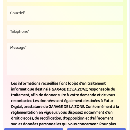
Les informations recueillies font l’objet d’un traitement
informatique destiné à
GARAGE DE LA ZONE
, responsable du
traitement, afin de donner suite à votre demande et de vous
recontacter. Les données sont également destinées à Futur
Digital, prestataire de GARAGE DE LA ZONE. Conformément à la
réglementation en vigueur, vous disposez notamment d'un
droit d'accès, de rectification, d'opposition et d'effacement
sur les données personnelles qui vous concernent. Pour plus