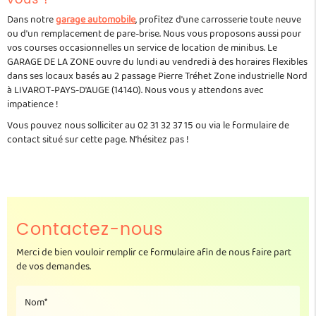
Dans notre
garage automobile
, profitez d'une carrosserie toute neuve
ou d'un remplacement de pare-brise. Nous vous proposons aussi pour
vos courses occasionnelles un service de location de minibus. Le
GARAGE DE LA ZONE ouvre du lundi au vendredi à des horaires flexibles
dans ses locaux basés au 2 passage Pierre Tréhet Zone industrielle Nord
à LIVAROT-PAYS-D'AUGE (14140). Nous vous y attendons avec
impatience !
Vous pouvez nous solliciter au 02 31 32 37 15 ou via le formulaire de
contact situé sur cette page. N'hésitez pas !
Contactez-nous
Merci de bien vouloir remplir ce formulaire afin de nous faire part
de vos demandes.