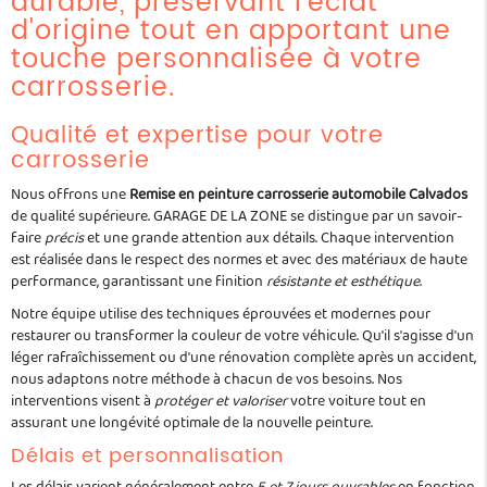
durable, préservant l'éclat
d'origine tout en apportant une
touche personnalisée à votre
carrosserie.
Qualité et expertise pour votre
carrosserie
Nous offrons une
Remise en peinture carrosserie automobile Calvados
de qualité supérieure. GARAGE DE LA ZONE se distingue par un savoir-
faire
précis
et une grande attention aux détails. Chaque intervention
est réalisée dans le respect des normes et avec des matériaux de haute
performance, garantissant une finition
résistante et esthétique
.
Notre équipe utilise des techniques éprouvées et modernes pour
restaurer ou transformer la couleur de votre véhicule. Qu'il s'agisse d'un
léger rafraîchissement ou d'une rénovation complète après un accident,
nous adaptons notre méthode à chacun de vos besoins. Nos
interventions visent à
protéger et valoriser
votre voiture tout en
assurant une longévité optimale de la nouvelle peinture.
Délais et personnalisation