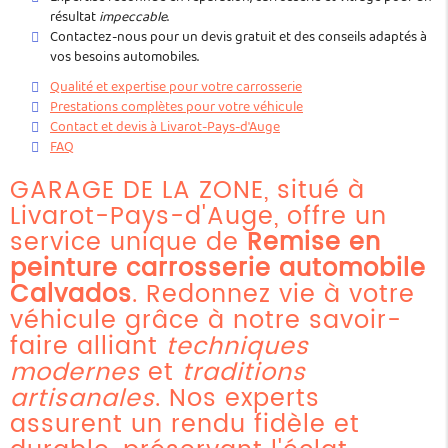
résultat
impeccable
.
Contactez-nous pour un devis gratuit et des conseils adaptés à
vos besoins automobiles.
Qualité et expertise pour votre carrosserie
Prestations complètes pour votre véhicule
Contact et devis à Livarot-Pays-d'Auge
FAQ
GARAGE DE LA ZONE, situé à
Livarot-Pays-d'Auge, offre un
service unique de
Remise en
peinture carrosserie automobile
Calvados
. Redonnez vie à votre
véhicule grâce à notre savoir-
faire alliant
techniques
modernes
et
traditions
artisanales
. Nos experts
assurent un rendu fidèle et