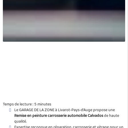
Temps de lecture : 5 minutes
Le GARAGE DE LA ZONE à Livarot-Pays-d'Auge propose une
Remise en peinture carrosserie automobile Calvados
de haute
qualité.
Expertise reconnue en réparation, carrosserie et vitrage pour un