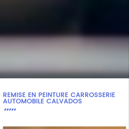
REMISE EN PEINTURE CARROSSERIE
AUTOMOBILE CALVADOS