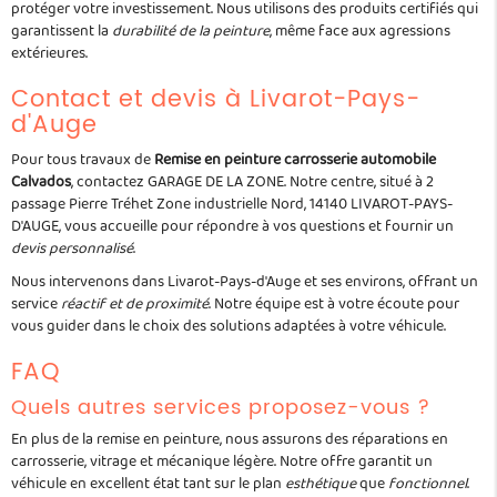
protéger votre investissement. Nous utilisons des produits certifiés qui
garantissent la
durabilité de la peinture
, même face aux agressions
extérieures.
Contact et devis à Livarot-Pays-
d'Auge
Pour tous travaux de
Remise en peinture carrosserie automobile
Calvados
, contactez GARAGE DE LA ZONE. Notre centre, situé à 2
passage Pierre Tréhet Zone industrielle Nord, 14140 LIVAROT-PAYS-
D'AUGE, vous accueille pour répondre à vos questions et fournir un
devis personnalisé
.
Nous intervenons dans Livarot-Pays-d'Auge et ses environs, offrant un
service
réactif et de proximité
. Notre équipe est à votre écoute pour
vous guider dans le choix des solutions adaptées à votre véhicule.
FAQ
Quels autres services proposez-vous ?
En plus de la remise en peinture, nous assurons des réparations en
carrosserie, vitrage et mécanique légère. Notre offre garantit un
véhicule en excellent état tant sur le plan
esthétique
que
fonctionnel
.