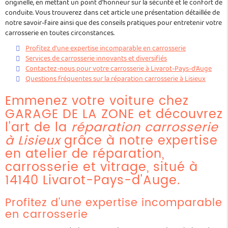
originelle, en mettant un point d'honneur sur la sécurité et le confort de
conduite. Vous trouverez dans cet article une présentation détaillée de
notre savoir-faire ainsi que des conseils pratiques pour entretenir votre
carrosserie en toutes circonstances.
Profitez d'une expertise incomparable en carrosserie
Services de carrosserie innovants et diversifiés
Contactez-nous pour votre carrosserie à Livarot-Pays-d'Auge
Questions fréquentes sur la réparation carrosserie à Lisieux
Emmenez votre voiture chez
GARAGE DE LA ZONE et découvrez
l'art de la
réparation carrosserie
à Lisieux
grâce à notre expertise
en atelier de réparation,
carrosserie et vitrage, situé à
14140 Livarot-Pays-d'Auge.
Profitez d'une expertise incomparable
en carrosserie