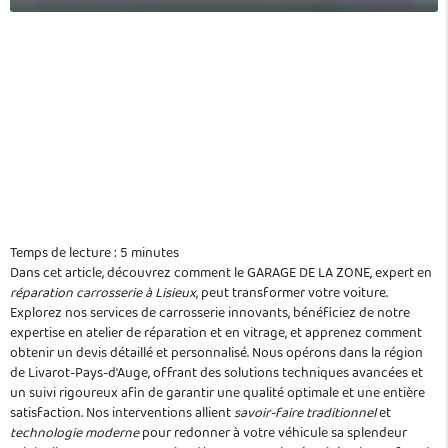
Temps de lecture : 5 minutes
Dans cet article, découvrez comment le GARAGE DE LA ZONE, expert en
réparation carrosserie à Lisieux
, peut transformer votre voiture.
Explorez nos services de carrosserie innovants, bénéficiez de notre
expertise en atelier de réparation et en vitrage, et apprenez comment
obtenir un devis détaillé et personnalisé. Nous opérons dans la région
de Livarot-Pays-d'Auge, offrant des solutions techniques avancées et
un suivi rigoureux afin de garantir une qualité optimale et une entière
satisfaction. Nos interventions allient
savoir-faire traditionnel
et
technologie moderne
pour redonner à votre véhicule sa splendeur