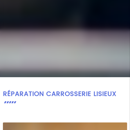
RÉPARATION CARROSSERIE LISIEUX