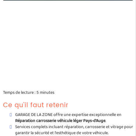
Temps de lecture : 5 minutes
Ce qu'il faut retenir
GARAGE DE LA ZONE offre une expertise exceptionnelle en
Réparation carrosserie véhicule léger Pays-d'Auge
.
Services complets incluant réparation, carrosserie et vitrage pour
garantir la sécurité et l'esthétique de votre véhicule.