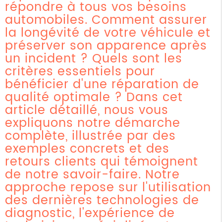
répondre à tous vos besoins
automobiles. Comment assurer
la longévité de votre véhicule et
préserver son apparence après
un incident ? Quels sont les
critères essentiels pour
bénéficier d'une réparation de
qualité optimale ? Dans cet
article détaillé, nous vous
expliquons notre démarche
complète, illustrée par des
exemples concrets et des
retours clients qui témoignent
de notre savoir-faire. Notre
approche repose sur l'utilisation
des dernières technologies de
diagnostic, l'expérience de