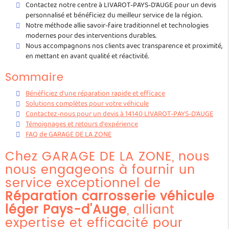
Contactez notre centre à LIVAROT-PAYS-D'AUGE pour un devis
personnalisé et bénéficiez du meilleur service de la région.
Notre méthode allie savoir-faire traditionnel et technologies
modernes pour des interventions durables.
Nous accompagnons nos clients avec transparence et proximité,
en mettant en avant qualité et réactivité.
Sommaire
Bénéficiez d'une réparation rapide et efficace
Solutions complètes pour votre véhicule
Contactez-nous pour un devis à 14140 LIVAROT-PAYS-D'AUGE
Témoignages et retours d'expérience
FAQ de GARAGE DE LA ZONE
Chez GARAGE DE LA ZONE, nous
nous engageons à fournir un
service exceptionnel de
Réparation carrosserie véhicule
léger Pays-d'Auge
, alliant
expertise et efficacité pour