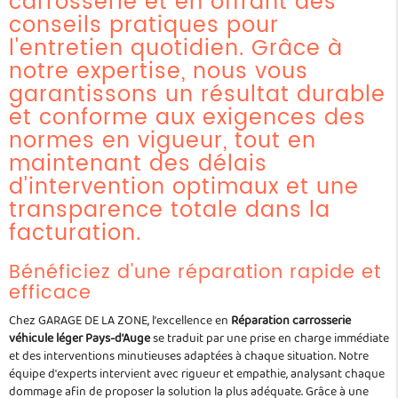
carrosserie et en offrant des
conseils pratiques pour
l'entretien quotidien. Grâce à
notre expertise, nous vous
garantissons un résultat durable
et conforme aux exigences des
normes en vigueur, tout en
maintenant des délais
d'intervention optimaux et une
transparence totale dans la
facturation.
Bénéficiez d'une réparation rapide et
efficace
Chez GARAGE DE LA ZONE, l'excellence en
Réparation carrosserie
véhicule léger Pays-d'Auge
se traduit par une prise en charge immédiate
et des interventions minutieuses adaptées à chaque situation. Notre
équipe d'experts intervient avec rigueur et empathie, analysant chaque
dommage afin de proposer la solution la plus adéquate. Grâce à une