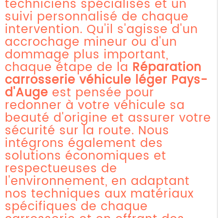
techniciens spécialisés et un
suivi personnalisé de chaque
intervention. Qu'il s'agisse d'un
accrochage mineur ou d'un
dommage plus important,
chaque étape de la
Réparation
carrosserie véhicule léger Pays-
d'Auge
est pensée pour
redonner à votre véhicule sa
beauté d'origine et assurer votre
sécurité sur la route. Nous
intégrons également des
solutions économiques et
respectueuses de
l'environnement, en adaptant
nos techniques aux matériaux
spécifiques de chaque