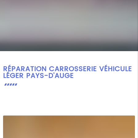
RÉPARATION CARROSSERIE VÉHICULE
LÉGER PAYS-D'AUGE