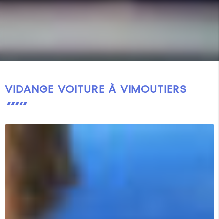
VIDANGE VOITURE À VIMOUTIERS