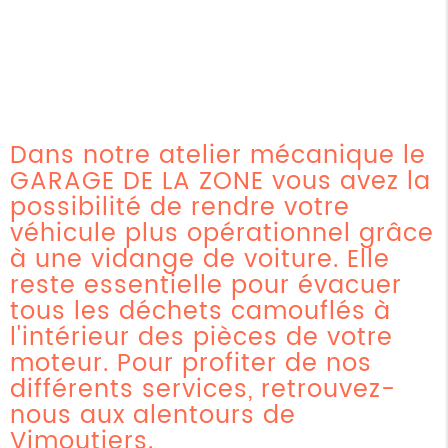
Dans notre atelier mécanique le
GARAGE DE LA ZONE vous avez la
possibilité de rendre votre
véhicule plus opérationnel grâce
à une vidange de voiture. Elle
reste essentielle pour évacuer
tous les déchets camouflés à
l'intérieur des pièces de votre
moteur. Pour profiter de nos
différents services, retrouvez-
nous aux alentours de
Vimoutiers.