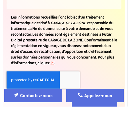
Les informations recueillies font l’objet d’un traitement
informatique destiné à
GARAGE DE LA ZONE
, responsable du
traitement, afin de donner suite à votre demande et de vous
recontacter. Les données sont également destinées à Futur
Digital, prestataire de GARAGE DE LA ZONE. Conformément à la
réglementation en vigueur, vous disposez notamment d'un
droit d'accès, de rectification, d'opposition et d'effacement
sur les données personnelles qui vous concernent. Pour plus
d’informations, cliquez
ici
.
*
Champs obligatoires
Contactez-nous
Appelez-nous