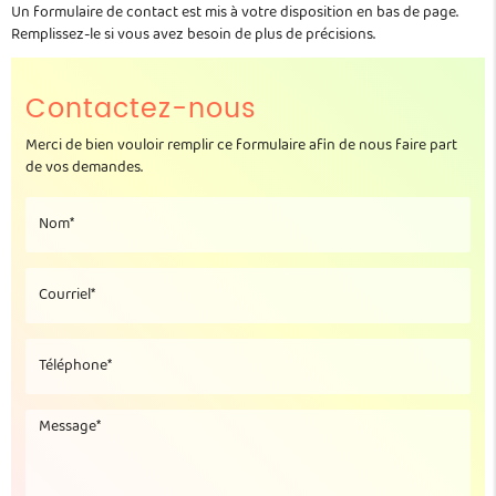
Un formulaire de contact est mis à votre disposition en bas de page.
Remplissez-le si vous avez besoin de plus de précisions.
Contactez-nous
Merci de bien vouloir remplir ce formulaire afin de nous faire part
de vos demandes.