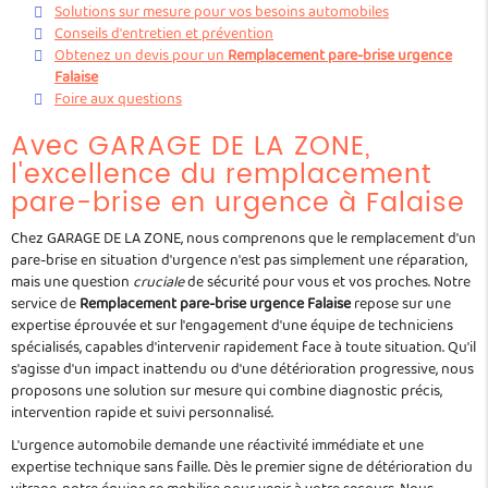
Solutions sur mesure pour vos besoins automobiles
Conseils d'entretien et prévention
Obtenez un devis pour un
Remplacement pare-brise urgence
Falaise
Foire aux questions
Avec GARAGE DE LA ZONE,
l'excellence du remplacement
pare-brise en urgence à Falaise
Chez GARAGE DE LA ZONE, nous comprenons que le remplacement d'un
pare-brise en situation d'urgence n'est pas simplement une réparation,
mais une question
cruciale
de sécurité pour vous et vos proches. Notre
service de
Remplacement pare-brise urgence Falaise
repose sur une
expertise éprouvée et sur l'engagement d'une équipe de techniciens
spécialisés, capables d'intervenir rapidement face à toute situation. Qu'il
s'agisse d'un impact inattendu ou d'une détérioration progressive, nous
proposons une solution sur mesure qui combine diagnostic précis,
intervention rapide et suivi personnalisé.
L'urgence automobile demande une réactivité immédiate et une
expertise technique sans faille. Dès le premier signe de détérioration du