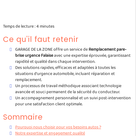
Temps de lecture : 4 minutes
Ce qu'il faut retenir
GARAGE DE LA ZONE offre un service de
Remplacement pare-
brise urgence Falaise
avec une expertise éprouvée, garantissant
rapidité et qualité dans chaque intervention.
Des solutions rapides, efficaces et adaptées à toutes les
situations d'urgence automobile, incluant réparation et
remplacement.
Un processus de travail méthodique associant technologie
avancée et souci permanent de la sécurité du conducteur.
Un accompagnement personnalisé et un suivi post-intervention
pour une satisfaction client optimale.
Sommaire
Pourquoi nous choisir pour vos besoins autos ?
Notre expertise et engagement qualité