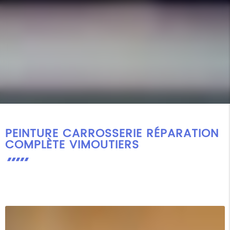
PEINTURE CARROSSERIE RÉPARATION
COMPLÈTE VIMOUTIERS