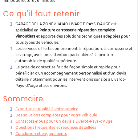
Temps de lecture : 6 minutes
Ce qu'il faut retenir
GARAGE DE LA ZONE à 14140 LIVAROT-PAYS-D'AUGE est
spécialisé en
Peinture carrosserie réparation complète
Vimoutiers
et apporte des solutions techniques adaptées pour
tous types de véhicules.
Les services offerts comprennent la réparation, la carrosserie et
le vitrage, avec une attention particulière à la peinture
automobile de qualité supérieure.
La prise de contact se fait de façon simple et rapide pour
bénéficier d'un accompagnement personnalisé et d'un devis
détaillé, notamment pour les interventions sur site à Livarot-
Pays-d'Auge et ses environs.
Sommaire
Expertise et qualité à votre service
Des solutions complètes pour votre véhicule
Contactez-nous pour un devis à Livarot-Pays-d'Auge
Questions fréquentes et réponses détaillées
Conclusion et engagements