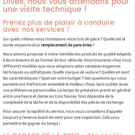
Dives, nous vous attendons pour
une visite technique !
Prenez plus de plaisir à conduire
avec nos services !
Sur quels critères nous choisissons votre bris de glace ? Quelle est la
durée moyenne d'un
remplacement de pare-brise
?
Nous aimons proposer à notre clientèle des produits de qualité adaptés
à leurs besoins et au format de leur véhicule. Vous trouverez chez nous
différents modèles que nous adoptons selon certaines exigences
techniques ou esthétiques. Quelle
marque de voiture
? Quelles en sont
les caractéristiques ? Quel est votre budget ? Des questions qui nous
permettront d'effectuer ensemble le meilleur choix. Sans oublier aussi
vos préférences personnelles. Le temps de prestation prend en général
entre une heure et demie ou trois heures. Tout dépendra de la
complexité de la tâche et de la disponibilité des pièces de rechange.
Pour assurer la rapidité du service, nous vous conseillons d'appeler
toujours à l'avance avant de venir pour une inspection. Cela vous
permettra de gagner du temps !