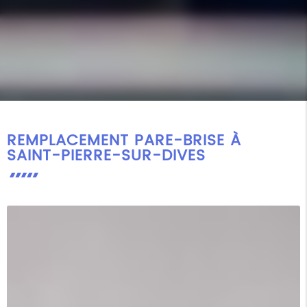
REMPLACEMENT PARE-BRISE À
SAINT-PIERRE-SUR-DIVES