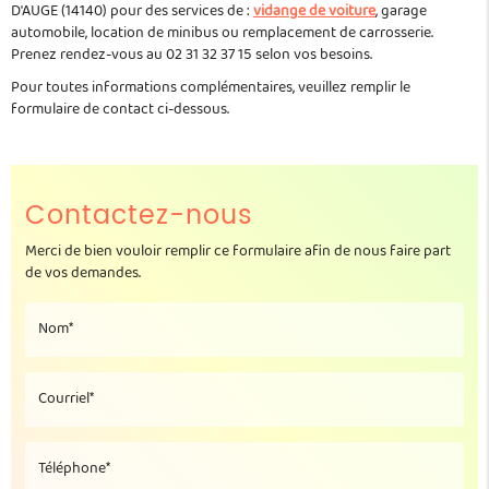
D'AUGE (14140) pour des services de :
vidange de voiture
, garage
automobile, location de minibus ou remplacement de carrosserie.
Prenez rendez-vous au 02 31 32 37 15 selon vos besoins.
Pour toutes informations complémentaires, veuillez remplir le
formulaire de contact ci-dessous.
Contactez-nous
Merci de bien vouloir remplir ce formulaire afin de nous faire part
de vos demandes.