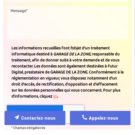
Les informations recueillies font l’objet d’un traitement
informatique destiné à
GARAGE DE LA ZONE
, responsable du
traitement, afin de donner suite à votre demande et de vous
recontacter. Les données sont également destinées à Futur
Digital, prestataire de GARAGE DE LA ZONE. Conformément à la
réglementation en vigueur, vous disposez notamment d'un
droit d'accès, de rectification, d'opposition et d'effacement
sur les données personnelles qui vous concernent. Pour plus
d’informations, cliquez
ici
.
Contactez-nous
Appelez-nous
*
Champs obligatoires