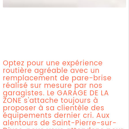
Optez pour une expérience
routière agréable avec un
remplacement de pare-brise
réalisé sur mesure par nos
garagistes. Le GARAGE DE LA
ZONE s'attache toujours à
proposer à sa clientèle des
équipements dernier cri. Aux
alentours de Saint-Pierre-sur-