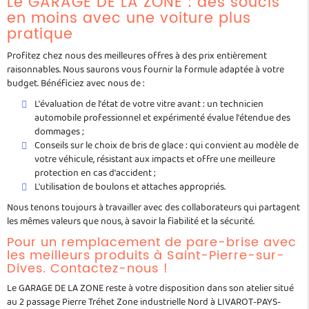
Le GARAGE DE LA ZONE : des soucis
en moins avec une voiture plus
pratique
Profitez chez nous des meilleures offres à des prix entièrement
raisonnables. Nous saurons vous fournir la formule adaptée à votre
budget. Bénéficiez avec nous de :
L'évaluation de l'état de votre vitre avant : un technicien
automobile professionnel et expérimenté évalue l'étendue des
dommages ;
Conseils sur le choix de bris de glace : qui convient au modèle de
votre véhicule, résistant aux impacts et offre une meilleure
protection en cas d'accident ;
L'utilisation de boulons et attaches appropriés.
Nous tenons toujours à travailler avec des collaborateurs qui partagent
les mêmes valeurs que nous, à savoir la fiabilité et la sécurité.
Pour un remplacement de pare-brise avec
les meilleurs produits à Saint-Pierre-sur-
Dives. Contactez-nous !
Le GARAGE DE LA ZONE reste à votre disposition dans son atelier situé
au 2 passage Pierre Tréhet Zone industrielle Nord à LIVAROT-PAYS-