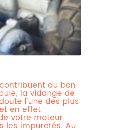
 contribuent au bon
cule, la vidange de
doute l'une des plus
et en effet
 de votre moteur
s les impuretés. Au