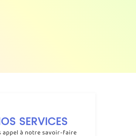
OS SERVICES
s appel à notre savoir-faire