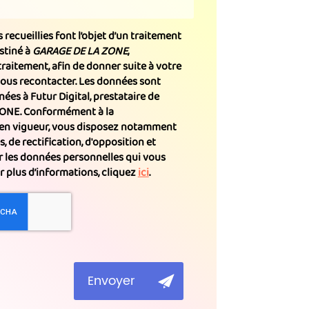
recueillies font l’objet d’un traitement
stiné à
GARAGE DE LA ZONE
,
raitement, afin de donner suite à votre
ous recontacter. Les données sont
ées à Futur Digital, prestataire de
ONE. Conformément à la
en vigueur, vous disposez notamment
s, de rectification, d'opposition et
r les données personnelles qui vous
 plus d’informations, cliquez
ici
.