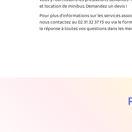
et location de minibus. Demandez un devis !
Pour plus d'informations sur les services asso
nous contactez au 02 31 32 37 15 ou via le for
la réponse à toutes vos questions dans les meil