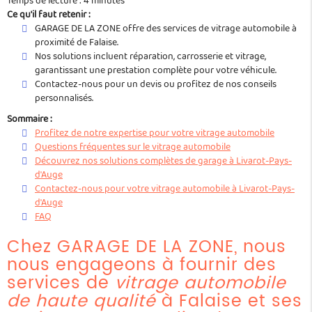
Temps de lecture : 4 minutes
Ce qu'il faut retenir :
GARAGE DE LA ZONE offre des services de vitrage automobile à
proximité de Falaise.
Nos solutions incluent réparation, carrosserie et vitrage,
garantissant une prestation complète pour votre véhicule.
Contactez-nous pour un devis ou profitez de nos conseils
personnalisés.
Sommaire :
Profitez de notre expertise pour votre vitrage automobile
Questions fréquentes sur le vitrage automobile
Découvrez nos solutions complètes de garage à Livarot-Pays-
d'Auge
Contactez-nous pour votre vitrage automobile à Livarot-Pays-
d'Auge
FAQ
Chez GARAGE DE LA ZONE, nous
nous engageons à fournir des
services de
vitrage automobile
de haute qualité
à Falaise et ses