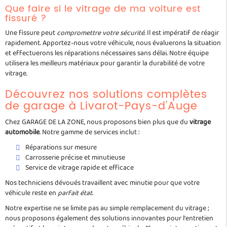
Que faire si le vitrage de ma voiture est
fissuré ?
Une fissure peut
compromettre votre sécurité
. Il est impératif de réagir
rapidement. Apportez-nous votre véhicule, nous évaluerons la situation
et effectuerons les réparations nécessaires sans délai. Notre équipe
utilisera les meilleurs matériaux pour garantir la durabilité de votre
vitrage.
Découvrez nos solutions complètes
de garage à Livarot-Pays-d'Auge
Chez GARAGE DE LA ZONE, nous proposons bien plus que du
vitrage
automobile
. Notre gamme de services inclut :
Réparations sur mesure
Carrosserie précise et minutieuse
Service de vitrage rapide et efficace
Nos techniciens dévoués travaillent avec minutie pour que votre
véhicule reste en
parfait état
.
Notre expertise ne se limite pas au simple remplacement du vitrage ;
nous proposons également des solutions innovantes pour l'entretien