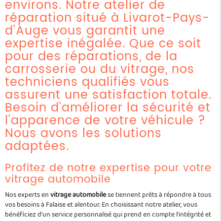
environs. Notre atelier de
réparation situé à Livarot-Pays-
d'Auge vous garantit une
expertise inégalée. Que ce soit
pour des réparations, de la
carrosserie ou du vitrage, nos
techniciens qualifiés vous
assurent une satisfaction totale.
Besoin d'améliorer la sécurité et
l'apparence de votre véhicule ?
Nous avons les solutions
adaptées.
Profitez de notre expertise pour votre
vitrage automobile
Nos experts en
vitrage automobile
se tiennent prêts à répondre à tous
vos besoins à Falaise et alentour. En choisissant notre atelier, vous
bénéficiez d'un service personnalisé qui prend en compte l'intégrité et