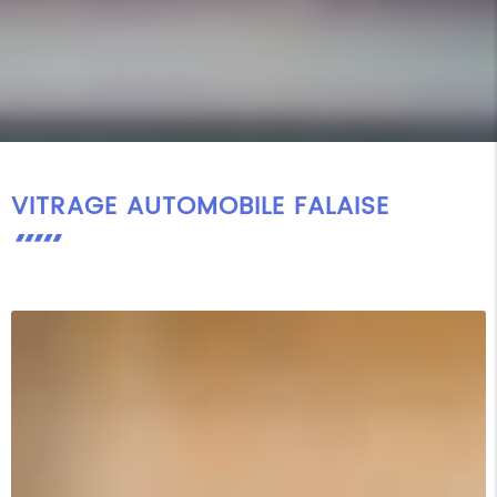
VITRAGE AUTOMOBILE FALAISE