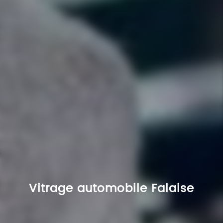
Vitrage automobile Falaise