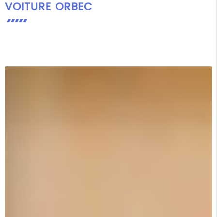
VOITURE ORBEC