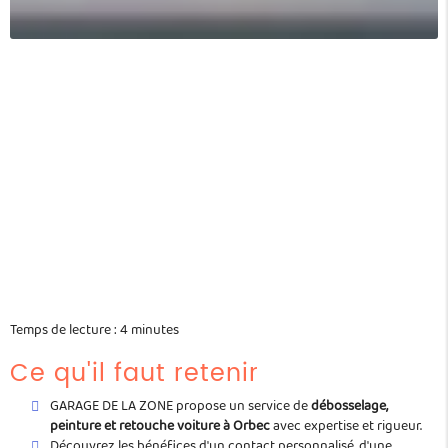
Temps de lecture : 4 minutes
Ce qu'il faut retenir
GARAGE DE LA ZONE propose un service de
débosselage,
peinture et retouche voiture à Orbec
avec expertise et rigueur.
Découvrez les bénéfices d'un contact personnalisé, d'une