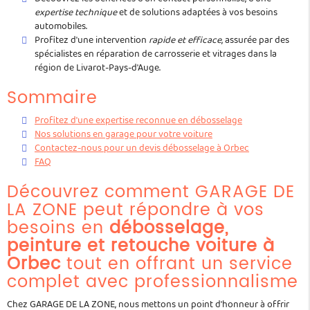
expertise technique
et de solutions adaptées à vos besoins
automobiles.
Profitez d'une intervention
rapide et efficace
, assurée par des
spécialistes en réparation de carrosserie et vitrages dans la
région de Livarot-Pays-d'Auge.
Sommaire
Profitez d'une expertise reconnue en débosselage
Nos solutions en garage pour votre voiture
Contactez-nous pour un devis débosselage à Orbec
FAQ
Découvrez comment GARAGE DE
LA ZONE peut répondre à vos
besoins en
débosselage,
peinture et retouche voiture à
Orbec
tout en offrant un service
complet avec professionnalisme
Chez GARAGE DE LA ZONE, nous mettons un point d'honneur à offrir